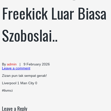
Freekick Luar Biasa
Szoboslai..
By
admin
| 9 February 2026
Leave a comment
Zizan pun tak sempat gerak!
Liverpool 1 Man City 0
#livmci
Leave a Reply