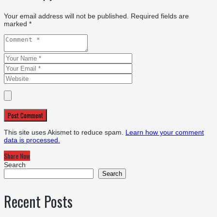
Your email address will not be published.
Required fields are
marked
*
Post Comment
This site uses Akismet to reduce spam.
Learn how your comment
data is processed.
Share Now
Search
Search
Recent Posts