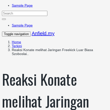
Sample Page
Sample Page
Anfield.my
Toggle navigation
Home
Terkini
Reaksi Konate melihat Jaringan Freekick Luar Biasa
Szoboslai..
Reaksi Konate
melihat Jaringan