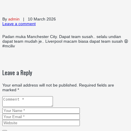
By
admin
| 10 March 2026
Leave a comment
Padan muka Manchester City. Dapat team susah.. selalu undian
dapat team mudah je.. Liverpool macam biasa dapat team susah 😩
#mciliv
Leave a Reply
Your email address will not be published.
Required fields are
marked
*