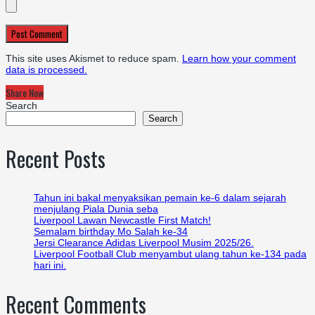
Post Comment
This site uses Akismet to reduce spam.
Learn how your comment
data is processed.
Share Now
Search
Search
Recent Posts
Tahun ini bakal menyaksikan pemain ke-6 dalam sejarah
menjulang Piala Dunia seba
Liverpool Lawan Newcastle First Match!
Semalam birthday Mo Salah ke-34
Jersi Clearance Adidas Liverpool Musim 2025/26.
Liverpool Football Club menyambut ulang tahun ke-134 pada
hari ini.
Recent Comments