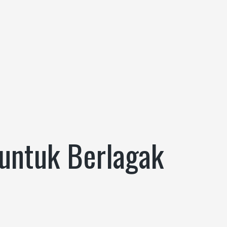
untuk Berlagak